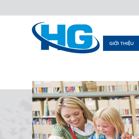
GIỚI THIỆU