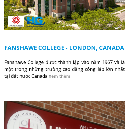
FANSHAWE COLLEGE - LONDON, CANADA
Fanshawe College được thành lập vào năm 1967 và là
một trong những trường cao đẳng công lập lớn nhất
tại đất nước Canada
Xem thêm