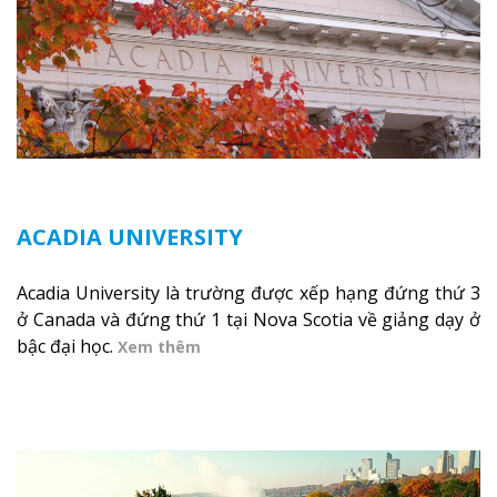
ACADIA UNIVERSITY
Acadia University là trường được xếp hạng đứng thứ 3
ở Canada và đứng thứ 1 tại Nova Scotia về giảng dạy ở
bậc đại học.
Xem thêm