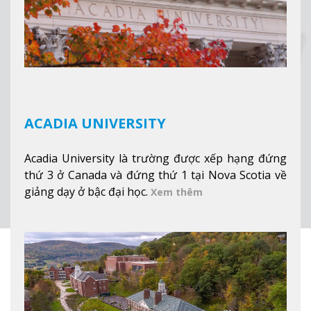
ACADIA UNIVERSITY
Acadia University là trường được xếp hạng đứng
thứ 3 ở Canada và đứng thứ 1 tại Nova Scotia về
giảng dạy ở bậc đại học.
Xem thêm