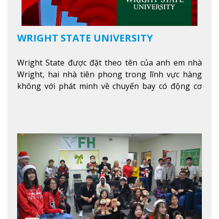
WRIGHT STATE UNIVERSITY
Wright State được đặt theo tên của anh em nhà
Wright, hai nhà tiên phong trong lĩnh vực hàng
không với phát minh về chuyến bay có động cơ
Xem thêm