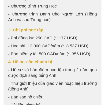
- Chương trình Trung Học
- Chương trình Dành Cho Người Lớn (Tiếng
Anh và sau Trung học)
3. Chi phí học tập
- Phí đăng ký: 250 CAD (~ 177 USD)
- Học phí: 12.000 CAD/năm (~ 8.537 USD)
- Bảo hiểm y tế: 500 CAD/năm (~ 356 USD)
4. Hồ sơ cần chuẩn bị
- Hồ sơ và bản điểm học tập trong 2 năm qua
được dịch sang tiếng Anh
- Thư giới thiệu của giáo viên hoặc hiệu trưởng
(tiếng Anh)
- Bản sao hộ chiếu