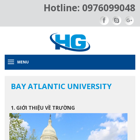
Hotline: 0976099048
MENU
BAY ATLANTIC UNIVERSITY
1. GIỚI THIỆU VỀ TRƯỜNG