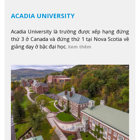
ACADIA UNIVERSITY
Acadia University là trường được xếp hạng đứng
thứ 3 ở Canada và đứng thứ 1 tại Nova Scotia về
giảng dạy ở bậc đại học.
Xem thêm