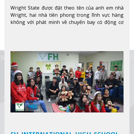
Wright State được đặt theo tên của anh em nhà
Wright, hai nhà tiên phong trong lĩnh vực hàng
không với phát minh về chuyến bay có động cơ
Xem thêm