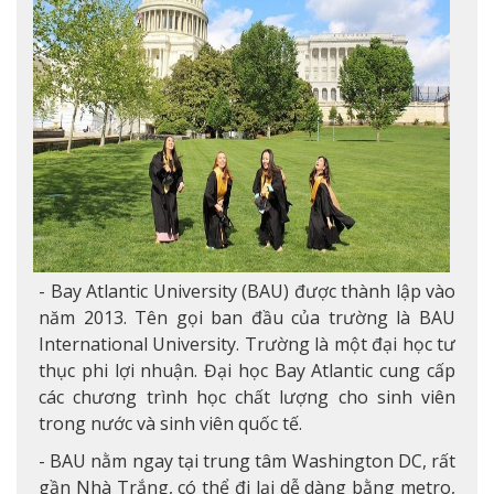
- Bay Atlantic University (BAU) được thành lập vào
năm 2013. Tên gọi ban đầu của trường là BAU
International University. Trường là một đại học tư
thục phi lợi nhuận. Đại học Bay Atlantic cung cấp
các chương trình học chất lượng cho sinh viên
trong nước và sinh viên quốc tế.
- BAU nằm ngay tại trung tâm Washington DC, rất
gần Nhà Trắng, có thể đi lại dễ dàng bằng metro,