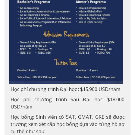
Học phí chương trình Đại học : $15.900 USD/năm
Học phí chương trình Sau Đại học: $18.000
USD/năm
Học bổng: Sinh viên có SAT, GMAT, GRE sẽ được
trường xem xét cấp học bổng dựa vào từng hồ sơ
cụ thể như sau: