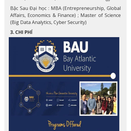
Bậc Sau Đại học : MBA (Entrepreneurship, Global
Affairs, Economics & Finance) ; Master of Science
(Big Data Analytics, Cyber Security)
3. CHI PHÍ