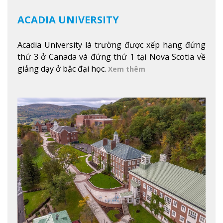
ACADIA UNIVERSITY
Acadia University là trường được xếp hạng đứng
thứ 3 ở Canada và đứng thứ 1 tại Nova Scotia về
giảng dạy ở bậc đại học.
Xem thêm