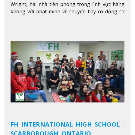
Wright, hai nhà tiên phong trong lĩnh vực hàng
không với phát minh về chuyến bay có động cơ
Xem thêm
FH INTERNATIONAL HIGH SCHOOL -
SCARBOROUGH, ONTARIO