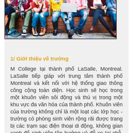
1/ Giới thiệu về trường
M College tại thành phố LaSalle, Montreal.
LaSalle tiếp giáp với trung tâm thành phố
Montreal và kết nối với hệ thống giao thông
công cộng toàn diện. Học sinh sẽ học trong
một khuôn viên sôi động và thú vị trong một
khu vực đa văn hóa của thành phố. Khuôn viên
của trường không chỉ là một loạt các lớp học -
trường có phòng sinh viên rộng rãi được trang
bị các trạm sạc điện thoại di động, không gian