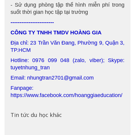
- Sử dụng phòng tập thể hình miễn phí trong
suốt thời gian học tập tại trường
------------------------
CÔNG TY TNHH TMDV HOÀNG GIA
Địa chỉ: 23 Trần Văn Đang, Phường 9, Quận 3,
TP.HCM
Hotline: 0976 099 048 (zalo, viber); Skype:
tuyetnhung_tran
Email: nhungtran2701@gmail.com
Fanpage:
https://www.facebook.com/hoanggiaeducation/
Tin tức du học khác