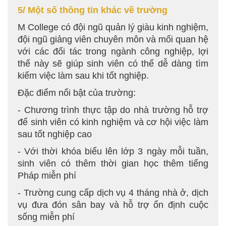
5/ Một số thông tin khác về trường
M College có đội ngũ quản lý giàu kinh nghiệm,
đội ngũ giảng viên chuyên môn và mối quan hệ
với các đối tác trong ngành công nghiệp, lợi
thế này sẽ giúp sinh viên có thể dễ dàng tìm
kiếm việc làm sau khi tốt nghiệp.
Đặc điểm nổi bật của trường:
- Chương trình thực tập do nhà trường hỗ trợ
để sinh viên có kinh nghiệm và cơ hội việc làm
sau tốt nghiệp cao
- Với thời khóa biểu lên lớp 3 ngày mỗi tuần,
sinh viên có thêm thời gian học thêm tiếng
Pháp miễn phí
- Trường cung cấp dịch vụ 4 tháng nhà ở, dịch
vụ đưa đón sân bay và hỗ trợ ổn định cuộc
sống miễn phí