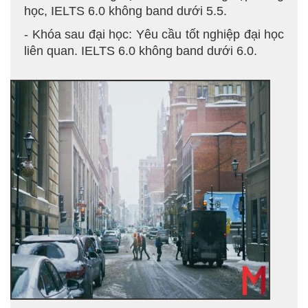
học, IELTS 6.0 không band dưới 5.5.
- Khóa sau đại học: Yêu cầu tốt nghiệp đại học
liên quan. IELTS 6.0 không band dưới 6.0.