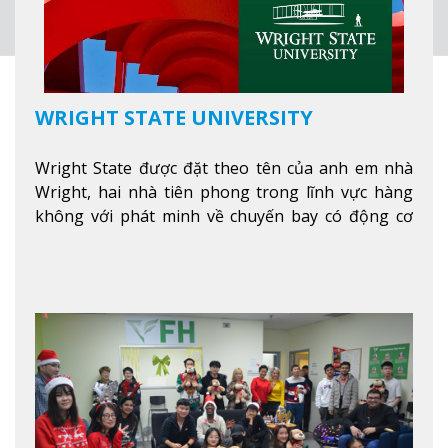
WRIGHT STATE UNIVERSITY
Wright State được đặt theo tên của anh em nhà
Wright, hai nhà tiên phong trong lĩnh vực hàng
không với phát minh về chuyến bay có động cơ
Xem thêm