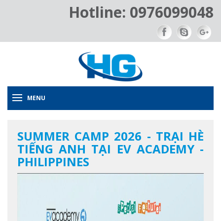
Hotline: 0976099048
MENU
SUMMER CAMP 2026 - TRẠI HÈ
TIẾNG ANH TẠI EV ACADEMY -
PHILIPPINES