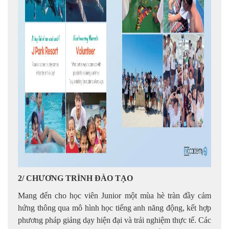
2/ CHƯƠNG TRÌNH ĐÀO TẠO
Mang đến cho học viên Junior một mùa hè tràn đầy cảm
hứng thông qua mô hình học tiếng anh năng động, kết hợp
phương pháp giảng dạy hiện đại và trải nghiệm thực tế. Các