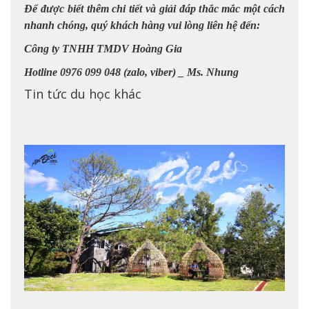
Để được biết thêm chi tiết và giải đáp thắc mắc một cách
nhanh chóng, quý khách hàng vui lòng liên hệ đến:
Công ty TNHH TMDV Hoàng Gia
Hotline 0976 099 048 (zalo, viber) _ Ms. Nhung
Tin tức du học khác