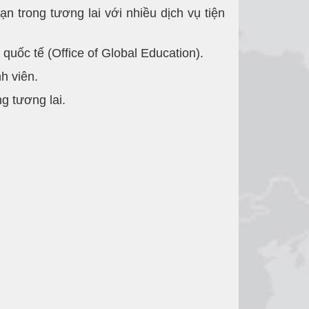
 trong tương lai với nhiều dịch vụ tiện
quốc tế (Office of Global Education).
h viên.
g tương lai.