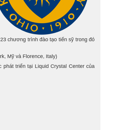
23 chương trình đào tạo tiến sỹ trong đó
k, Mỹ và Florence, Italy)
 phát triển tại Liquid Crystal Center của