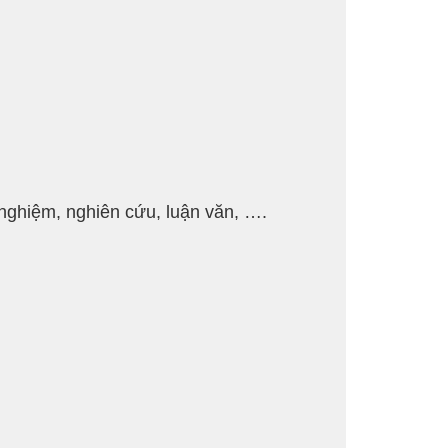
nghiệm, nghiên cứu, luận văn, ….