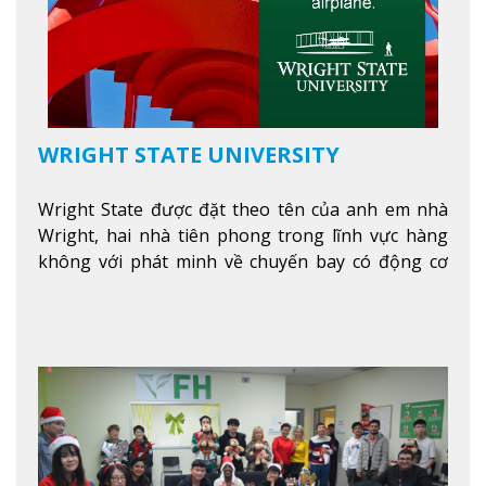
WRIGHT STATE UNIVERSITY
Wright State được đặt theo tên của anh em nhà
Wright, hai nhà tiên phong trong lĩnh vực hàng
không với phát minh về chuyến bay có động cơ
Xem thêm