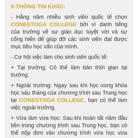
6-THÔNG TIN KHÁC:
- Hằng năm nhiều sinh viên quốc tế chọn
CONESTOGA COLLEGE
bởi vì danh tiếng
của trường về sự giáo dục tuyệt vời và sự
cống hiến để giúp đỡ các sinh viên đạt được
mục tiêu học vấn của mình.
- Cơ hội việc làm cho sinh viên quốc tế:
+ Tại trường: Có thể làm bán thời gian tại
trường.
+ Ngoài trường: Ngay sau khi học xong khóa
học sáu tháng của chương trình sau Trung học
tại
CONESTOGA COLLEGE
, bạn có thể làm
việc ngoài trường.
+ Vừa làm vừa học: Sau khi hoàn tất năm đầu
tiên trong chương trình sau Trung học, bạn có
thể nộp đơn vào chương trình vừa học vừa