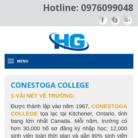
Hotline: 0976099048
MENU
CONESTOGA COLLEGE
1-VÀI NÉT VỀ TRƯỜNG:
Được thành lập vào năm 1967,
CONESTOGA
COLLEGE
tọa lạc tại Kitchener, Ontario, tỉnh
bang lớn nhất Canada. Mỗi năm, trường có
hơn 30,000 hồ sơ đăng ký nhập học; 12,000
sinh viên toàn thời gian và gần 90% sinh viên