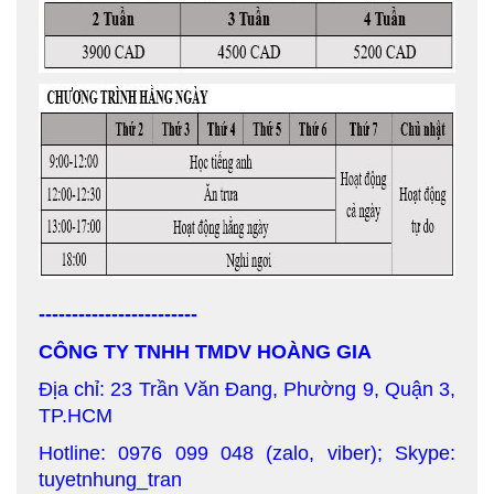
------------------------
CÔNG TY TNHH TMDV HOÀNG GIA
Địa chỉ: 23 Trần Văn Đang, Phường 9, Quận 3,
TP.HCM
Hotline: 0976 099 048 (zalo, viber); Skype:
tuyetnhung_tran