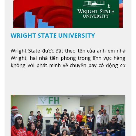
WRIGHT STATE UNIVERSITY
Wright State được đặt theo tên của anh em nhà
Wright, hai nhà tiên phong trong lĩnh vực hàng
không với phát minh về chuyến bay có động cơ
Xem thêm