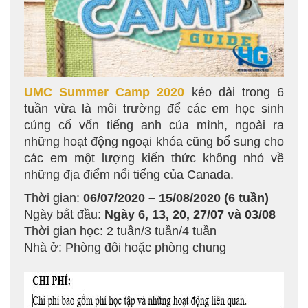
UMC Summer Camp 2020
kéo dài trong 6
tuần vừa là môi trường để các em học sinh
củng cố vốn tiếng anh của mình, ngoài ra
những hoạt động ngoại khóa cũng bổ sung cho
các em một lượng kiến thức không nhỏ về
những địa điểm nổi tiếng của Canada.
Thời gian:
06/07/2020 – 15/08/2020 (6 tuần)
Ngày bắt đầu:
Ngày 6, 13, 20, 27/07 và 03/08
Thời gian học: 2 tuần/3 tuần/4 tuần
Nhà ở: Phòng đôi hoặc phòng chung