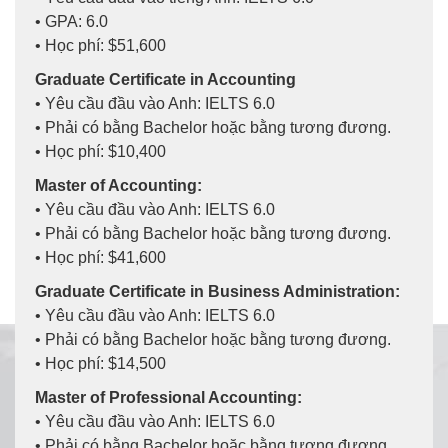
• GPA: 6.0
• Học phí: $51,600
Graduate Certificate in Accounting
• Yêu cầu đầu vào Anh: IELTS 6.0
• Phải có bằng Bachelor hoặc bằng tương đương.
• Học phí: $10,400
Master of Accounting:
• Yêu cầu đầu vào Anh: IELTS 6.0
• Phải có bằng Bachelor hoặc bằng tương đương.
• Học phí: $41,600
Graduate Certificate in Business Administration:
• Yêu cầu đầu vào Anh: IELTS 6.0
• Phải có bằng Bachelor hoặc bằng tương đương.
• Học phí: $14,500
Master of Professional Accounting:
• Yêu cầu đầu vào Anh: IELTS 6.0
• Phải có bằng Bachelor hoặc bằng tương đương.