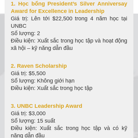
1. Học bổng President’s Silver Anniversay
Award for Excellence in Leadership
Giá trị: Lên tới $22,500 trong 4 năm học tại
UNBC
Số lượng: 2
Điều kiện: Xuất sắc trong học tập và hoạt động
xã hội – kỹ năng dẫn đầu
2. Raven Scholarship
Giá trị: $5,500
Số lượng: Không giới hạn
Điều kiện: Xuất sắc trong học tập
3. UNBC Leadership Award
Giá trị: $3,000
Số lượng: 15 suất
Điều kiện: Xuất sắc trong học tập và có kỹ
năng dẫn đầu