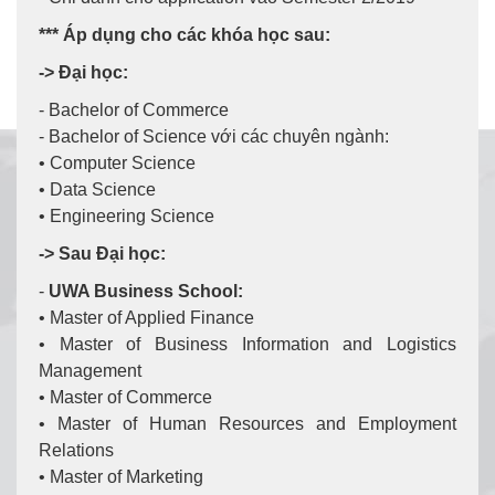
*** Áp dụng cho các khóa học sau:
-> Đại học:
- Bachelor of Commerce
- Bachelor of Science với các chuyên ngành:
• Computer Science
• Data Science
• Engineering Science
-> Sau Đại học:
-
UWA Business School:
• Master of Applied Finance
• Master of Business Information and Logistics
Management
• Master of Commerce
• Master of Human Resources and Employment
Relations
• Master of Marketing