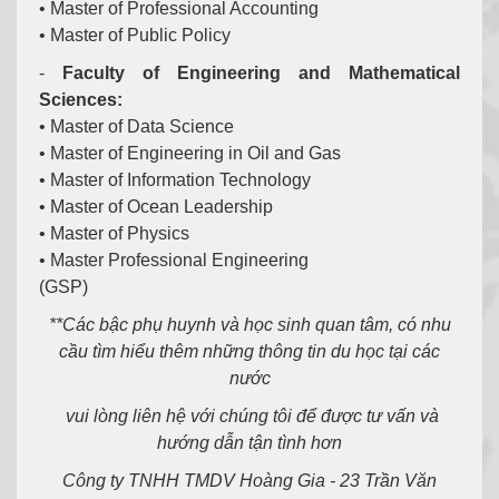
• Master of Professional Accounting
• Master of Public Policy
-
Faculty of Engineering and Mathematical
Sciences:
• Master of Data Science
• Master of Engineering in Oil and Gas
• Master of Information Technology
• Master of Ocean Leadership
• Master of Physics
• Master Professional Engineering
(GSP)
**Các bậc phụ huynh và học sinh quan tâm, có nhu
cầu tìm hiểu thêm những thông tin du học tại các
nước
vui lòng liên hệ với chúng tôi để được tư vấn và
hướng dẫn tận tình hơn
Công ty TNHH TMDV Hoàng Gia - 23 Trần Văn