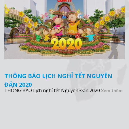
THÔNG BÁO LỊCH NGHỈ TẾT NGUYÊN
ĐÁN 2020
THÔNG BÁO Lịch nghỉ tết Nguyên Đán 2020
Xem thêm