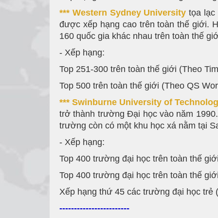
*** Western Sydney University
tọa lạc
được xếp hạng cao trên toàn thế giới. H
160 quốc gia khác nhau trên toàn thế gi
- Xếp hạng:
Top 251-300 trên toàn thế giới (Theo Ti
Top 500 trên toàn thế giới (Theo QS Wor
*** Swinburne University of Technolo
trở thành trường Đại học vào năm 1990
trường còn có một khu học xá nằm tại S
- Xếp hạng:
Top 400 trường đại học trên toàn thế gi
Top 400 trường đại học trên toàn thế gi
Xếp hạng thứ 45 các trường đại học trẻ
------------------------