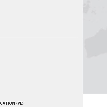
CATION (PE)