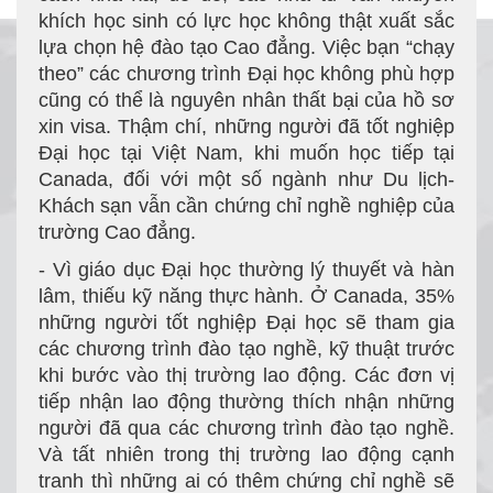
khích học sinh có lực học không thật xuất sắc
lựa chọn hệ đào tạo Cao đẳng. Việc bạn “chạy
theo” các chương trình Đại học không phù hợp
cũng có thể là nguyên nhân thất bại của hồ sơ
xin visa. Thậm chí, những người đã tốt nghiệp
Đại học tại Việt Nam, khi muốn học tiếp tại
Canada, đối với một số ngành như Du lịch-
Khách sạn vẫn cần chứng chỉ nghề nghiệp của
trường Cao đẳng.
- Vì giáo dục Đại học thường lý thuyết và hàn
lâm, thiếu kỹ năng thực hành. Ở Canada, 35%
những người tốt nghiệp Đại học sẽ tham gia
các chương trình đào tạo nghề, kỹ thuật trước
khi bước vào thị trường lao động. Các đơn vị
tiếp nhận lao động thường thích nhận những
người đã qua các chương trình đào tạo nghề.
Và tất nhiên trong thị trường lao động cạnh
tranh thì những ai có thêm chứng chỉ nghề sẽ