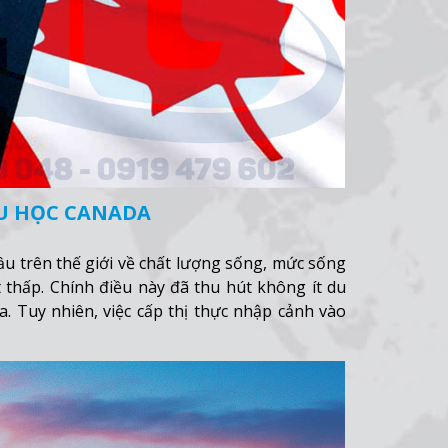
DU HỌC CANADA
u trên thế giới về chất lượng sống, mức sống
 thấp. Chính điều này đã thu hút không ít du
a. Tuy nhiên, việc cấp thị thực nhập cảnh vào
thêm