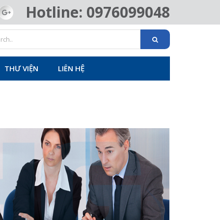
Hotline: 0976099048
THƯ VIỆN
LIÊN HỆ