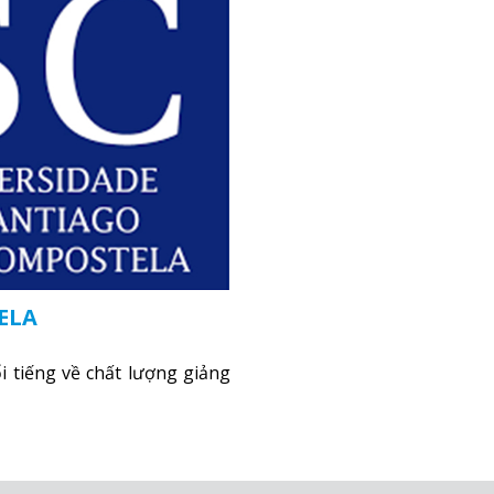
ELA
i tiếng về chất lượng giảng