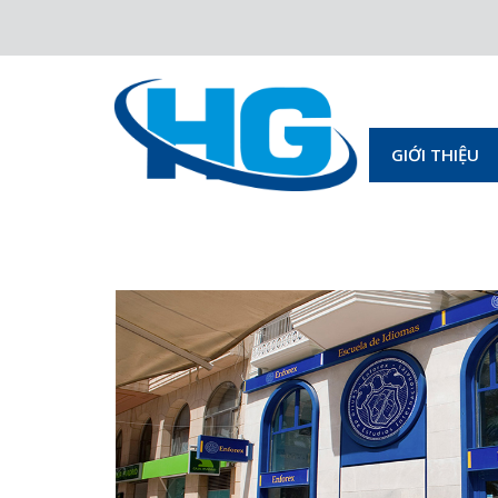
GIỚI THIỆU