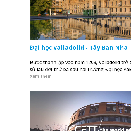
Đại học Valladolid - Tây Ban Nha
Được thành lập vào năm 1208, Valladolid trở 
sử lâu đời thứ ba sau hai trường Đại học Pal
Xem thêm