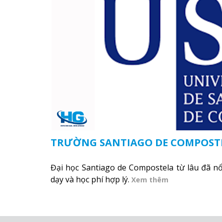
TRƯỜNG SANTIAGO DE COMPOST
Đại học Santiago de Compostela từ lâu đã nổ
dạy và học phí hợp lý.
Xem thêm