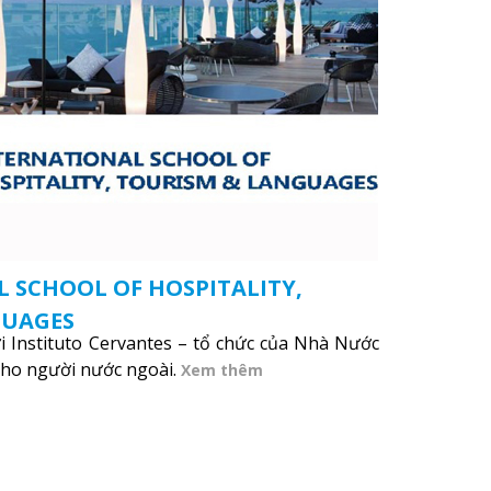
 SCHOOL OF HOSPITALITY,
GUAGES
 Instituto Cervantes – tổ chức của Nhà Nước
ho người nước ngoài.
Xem thêm