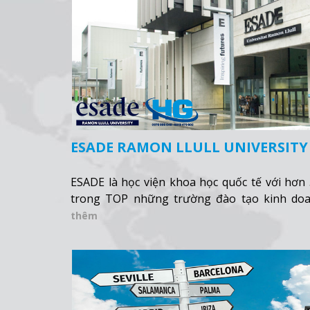
ESADE RAMON LLULL UNIVERSITY
ESADE là học viện khoa học quốc tế với hơn 
trong TOP những trường đào tạo kinh doa
thêm