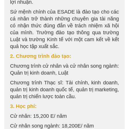
lợi nhuận.
Sứ mệnh chính của ESADE là đào tạo cho các
cá nhân trở thành những chuyên gia tài năng
có nhận thức đúng đắn về trách nhiệm xã hội
của mình. Trường đào tạo thông qua trường
Luật và trường Kinh tế với một cam kết về kết
quả học tập xuất sắc.
2. Chương trình đào tạo:
Chương trình cử nhân và cử nhân song ngành:
Quản trị kinh doanh, Luật
Chương trình Thạc sĩ: Tài chính, kinh doanh,
quản trị kinh doanh quốc tế, quản trị marketing,
quản trị chiến lược toàn cầu.
3. Học phí:
Cử nhân: 15,200 E/ năm
Cử nhân song ngành: 18,200E/ năm