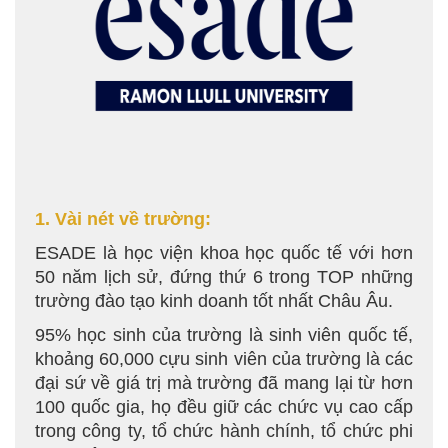
1. Vài nét về trường:
ESADE là học viện khoa học quốc tế với hơn
50 năm lịch sử, đứng thứ 6 trong TOP những
trường đào tạo kinh doanh tốt nhất Châu Âu.
95% học sinh của trường là sinh viên quốc tế,
khoảng 60,000 cựu sinh viên của trường là các
đại sứ về giá trị mà trường đã mang lại từ hơn
100 quốc gia, họ đều giữ các chức vụ cao cấp
trong công ty, tổ chức hành chính, tổ chức phi