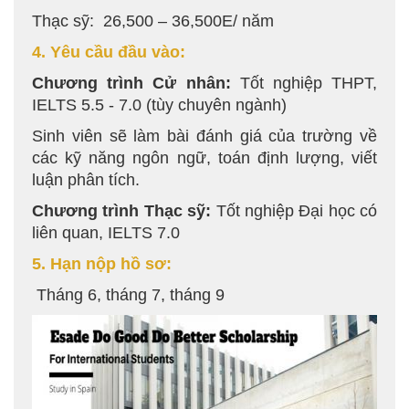
Thạc sỹ: 26,500 – 36,500E/ năm
4. Yêu cầu đầu vào:
Chương trình Cử nhân:
Tốt nghiệp THPT,
IELTS 5.5 - 7.0 (tùy chuyên ngành)
Sinh viên sẽ làm bài đánh giá của trường về
các kỹ năng ngôn ngữ, toán định lượng, viết
luận phân tích.
Chương trình Thạc sỹ:
Tốt nghiệp Đại học có
liên quan, IELTS 7.0
5. Hạn nộp hồ sơ:
Tháng 6, tháng 7, tháng 9