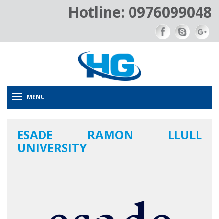
Hotline: 0976099048
MENU
ESADE RAMON LLULL
UNIVERSITY