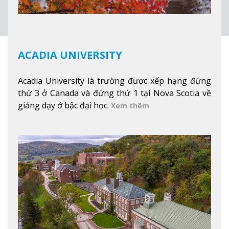
ACADIA UNIVERSITY
Acadia University là trường được xếp hạng đứng
thứ 3 ở Canada và đứng thứ 1 tại Nova Scotia về
giảng dạy ở bậc đại học.
Xem thêm