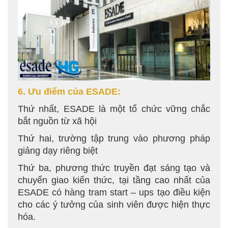
6. Ưu điểm của ESADE:
Thứ nhất, ESADE là một tổ chức vững chắc
bắt nguồn từ xã hội
Thứ hai, trường tập trung vào phương pháp
giảng dạy riêng biệt
Thứ ba, phương thức truyền đạt sáng tạo và
chuyển giao kiến thức, tại tầng cao nhất của
ESADE có hàng tram start – ups tạo điều kiện
cho các ý tưởng của sinh viên được hiện thực
hóa.