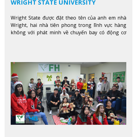
WRIGHT STATE UNIVERSITY
Wright State được đặt theo tên của anh em nhà
Wright, hai nhà tiên phong trong lĩnh vực hàng
không với phát minh về chuyến bay có động cơ
Xem thêm