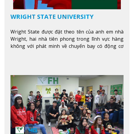
WRIGHT STATE UNIVERSITY
Wright State được đặt theo tên của anh em nhà
Wright, hai nhà tiên phong trong lĩnh vực hàng
không với phát minh về chuyến bay có động cơ
Xem thêm