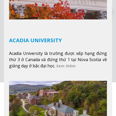
ACADIA UNIVERSITY
Acadia University là trường được xếp hạng đứng
thứ 3 ở Canada và đứng thứ 1 tại Nova Scotia về
giảng dạy ở bậc đại học.
Xem thêm