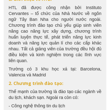
HTL đã được công nhận bởi Instituto
Cervantes – tổ chức của Nhà Nước về ngôn
ngữ Tây Ban Nha cho người nước ngoài.
Chương trình đào tạo chủ yếu giúp sinh viên
nâng cao năng lực xây dựng, chương trình
huấn luyện thực tế, phát triển năng lực kinh
doanh và năng lực quản lí cho các cấp khác
nhau. Tất cả giảng viên của trường đều hội đủ
điều kiện và kinh nghiệm trong các lĩnh vực
liên quan.
Trường có 3 khu học xá tại: Barcelona,
Valencia và Madrid
2. Chương trình đào tạo:
Thế mạnh của trường là đào tạo các ngành về
du lịch, khách sạn. Ngoài ra còn có:
- Công nghệ thông tin du lịch