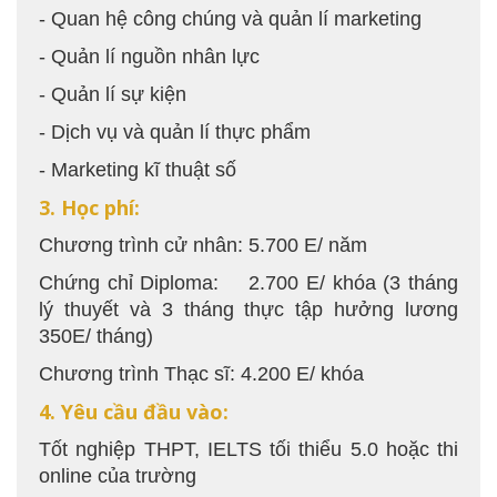
- Quan hệ công chúng và quản lí marketing
- Quản lí nguồn nhân lực
- Quản lí sự kiện
- Dịch vụ và quản lí thực phẩm
- Marketing kĩ thuật số
3. Học phí:
Chương trình cử nhân: 5.700 E/ năm
Chứng chỉ Diploma: 2.700 E/ khóa (3 tháng
lý thuyết và 3 tháng thực tập hưởng lương
350E/ tháng)
Chương trình Thạc sĩ: 4.200 E/ khóa
4. Yêu cầu đầu vào:
Tốt nghiệp THPT, IELTS tối thiểu 5.0 hoặc thi
online của trường