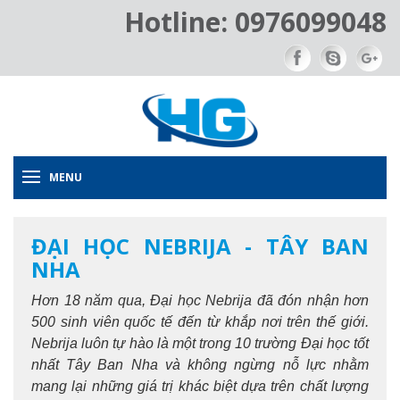
Hotline: 0976099048
MENU
ĐẠI HỌC NEBRIJA - TÂY BAN
NHA
Hơn 18 năm qua, Đại học Nebrija đã đón nhận hơn
500 sinh viên quốc tế đến từ khắp nơi trên thế giới.
Nebrija luôn tự hào là một trong 10 trường Đại học tốt
nhất Tây Ban Nha và không ngừng nỗ lực nhằm
mang lại những giá trị khác biệt dựa trên chất lượng