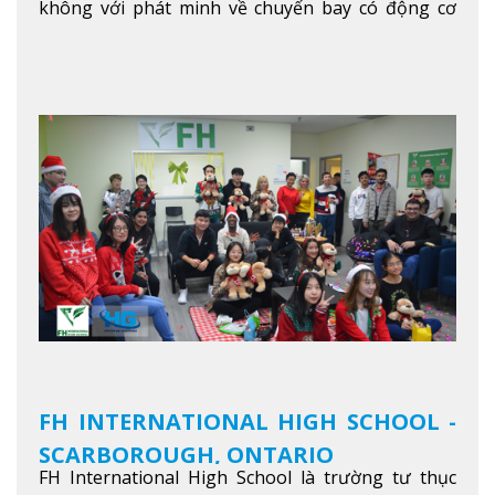
không với phát minh về chuyến bay có động cơ
Xem thêm
FH INTERNATIONAL HIGH SCHOOL -
SCARBOROUGH, ONTARIO
FH International High School là trường tư thục