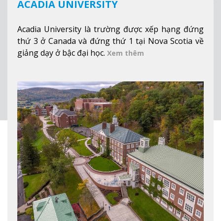
ACADIA UNIVERSITY
Acadia University là trường được xếp hạng đứng
thứ 3 ở Canada và đứng thứ 1 tại Nova Scotia về
giảng dạy ở bậc đại học.
Xem thêm