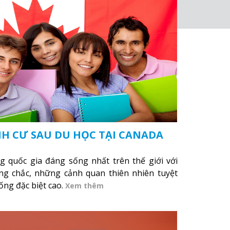
H CƯ SAU DU HỌC TẠI CANADA
 quốc gia đáng sống nhất trên thế giới với
ng chắc, những cảnh quan thiên nhiên tuyệt
ống đặc biệt cao.
Xem thêm