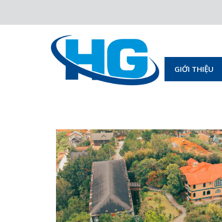
GIỚI THIỆU