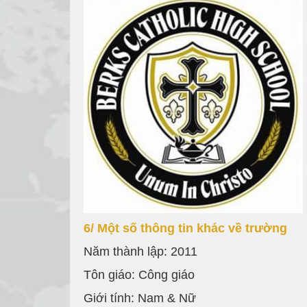
6/ Một số thông tin khác về trường
Năm thành lập: 2011
Tôn giáo: Công giáo
Giới tính: Nam & Nữ