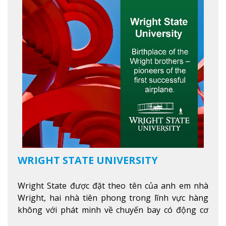
WRIGHT STATE UNIVERSITY
Wright State được đặt theo tên của anh em nhà
Wright, hai nhà tiên phong trong lĩnh vực hàng
không với phát minh về chuyến bay có động cơ
Xem thêm