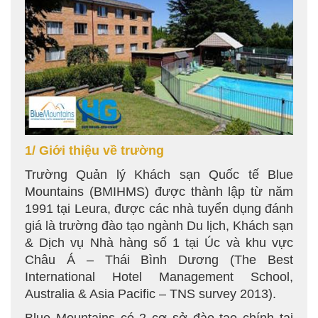
1/ Giới thiệu về trường
Trường Quản lý Khách sạn Quốc tế Blue
Mountains (BMIHMS) được thành lập từ năm
1991 tại Leura, được các nhà tuyển dụng đánh
giá là trường đào tạo ngành Du lịch, Khách sạn
& Dịch vụ Nhà hàng số 1 tại Úc và khu vực
Châu Á – Thái Bình Dương (The Best
International Hotel Management School,
Australia & Asia Pacific – TNS survey 2013).