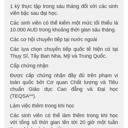
1 kỳ thực tập trong sáu tháng đối với các sinh
viên bậc sau đại học.
Các sinh viên có thể kiếm một mức tối thiểu là
10.000 AUD trong khoảng thời gian sáu tháng.
Các cơ hội chuyển tiếp tại nước ngoài
Các lựa chọn chuyển tiếp quốc tế hiện có tại
Thụy Sĩ, Tây Ban Nha, Mỹ và Trung Quốc.
Cấp chứng nhận
Được cấp chứng nhận đầy đủ trên phạm vi
toàn quốc bởi Cơ quan Chất lượng và Tiêu
chuẩn Giáo dục Cao đẳng và Đại học
(TEQSA**).
Làm việc thêm trong khi học
Các sinh viên có thể làm thêm trong khi học
với tổng số thời gian lên tới 20 giờ một tuần