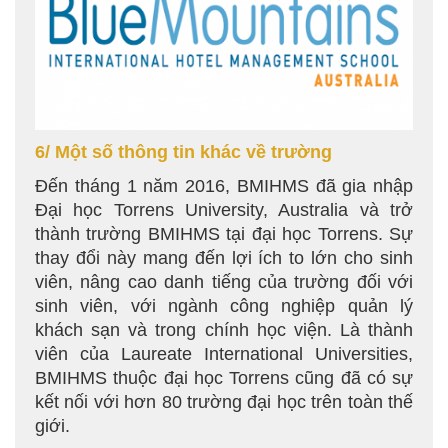
6/ Một số thông tin khác về trường
Đến tháng 1 năm 2016, BMIHMS đã gia nhập
Đại học Torrens University, Australia và trở
thành trường BMIHMS tại đại học Torrens. Sự
thay đổi này mang đến lợi ích to lớn cho sinh
viên, nâng cao danh tiếng của trường đối với
sinh viên, với ngành công nghiệp quản lý
khách sạn và trong chính học viện. Là thành
viên của Laureate International Universities,
BMIHMS thuộc đại học Torrens cũng đã có sự
kết nối với hơn 80 trường đại học trên toàn thế
giới.