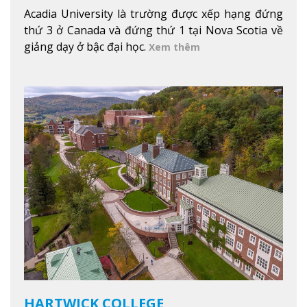
Acadia University là trường được xếp hạng đứng
thứ 3 ở Canada và đứng thứ 1 tại Nova Scotia về
giảng dạy ở bậc đại học.
Xem thêm
HARTWICK COLLEGE