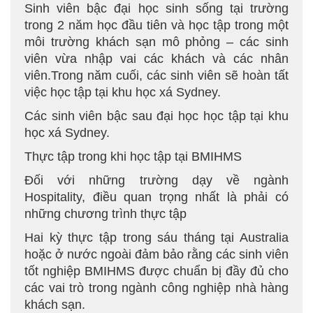
Sinh viên bậc đại học sinh sống tại trường
trong 2 năm học đầu tiên và học tập trong một
môi trường khách sạn mô phỏng – các sinh
viên vừa nhập vai các khách và các nhân
viên.Trong năm cuối, các sinh viên sẽ hoàn tất
việc học tập tại khu học xá Sydney.
Các sinh viên bậc sau đại học học tập tại khu
học xá Sydney.
Thực tập trong khi học tập tại BMIHMS
Đối với những trường dạy về ngành
Hospitality, điều quan trọng nhất là phải có
những chương trình thực tập
Hai kỳ thực tập trong sáu tháng tại Australia
hoặc ở nước ngoài đảm bảo rằng các sinh viên
tốt nghiệp BMIHMS được chuẩn bị đầy đủ cho
các vai trò trong ngành công nghiệp nhà hàng
khách sạn.