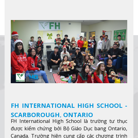
FH INTERNATIONAL HIGH SCHOOL -
SCARBOROUGH, ONTARIO
FH International High School là trường tư thục
được kiểm chứng bởi Bộ Giáo Dục bang Ontario,
Canada. Trường hiện cung cấp các chương trình