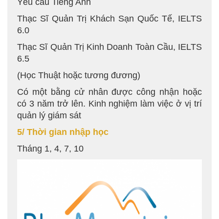
Yêu cầu Tiếng Anh
Thạc Sĩ Quản Trị Khách Sạn Quốc Tế, IELTS
6.0
Thạc Sĩ Quản Trị Kinh Doanh Toàn Cầu, IELTS
6.5
(Học Thuật hoặc tương đương)
Có một bằng cử nhân được công nhận hoặc
có 3 năm trở lên. Kinh nghiệm làm việc ở vị trí
quản lý giám sát
5/ Thời gian nhập học
Tháng 1, 4, 7, 10