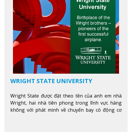
WRIGHT STATE UNIVERSITY
Wright State được đặt theo tên của anh em nhà
Wright, hai nhà tiên phong trong lĩnh vực hàng
không với phát minh về chuyến bay có động cơ
Xem thêm