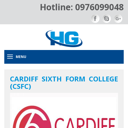
Hotline: 0976099048
MENU
CARDIFF SIXTH FORM COLLEGE
(CSFC)