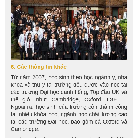
6. Các thông tin khác
Từ năm 2007, học sinh theo học ngành y, nha
khoa và thú y tại trường đều được vào học tại
các trường Đại học danh tiếng, Top đầu UK và
thế giới như: Cambridge, Oxford, LSE,…..
Ngoài ra, học sinh của trường còn thành công
tại nhiều khóa học, ngành học chất lượng cao
tại các trường Đại học, bao gồm cả Oxford và
Cambridge.