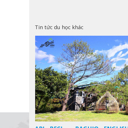
Tin tức du học khác