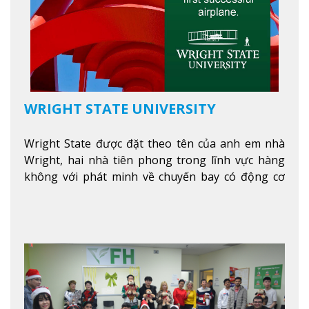
WRIGHT STATE UNIVERSITY
Wright State được đặt theo tên của anh em nhà
Wright, hai nhà tiên phong trong lĩnh vực hàng
không với phát minh về chuyến bay có động cơ
Xem thêm