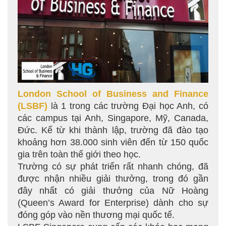
London School of Business and Finance
(LSBF)
là 1 trong các trường Đại học Anh, có
các campus tại Anh, Singapore, Mỹ, Canada,
Đức. Kể từ khi thành lập, trường đã đào tạo
khoảng hơn 38.000 sinh viên đến từ 150 quốc
gia trên toàn thế giới theo học.
Trường có sự phát triển rất nhanh chóng, đã
được nhận nhiều giải thưởng, trong đó gần
đây nhất có giải thưởng của Nữ Hoàng
(Queen’s Award for Enterprise) dành cho sự
đóng góp vào nền thương mại quốc tế.