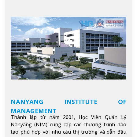
NANYANG INSTITUTE OF
MANAGEMENT
Thành lập từ năm 2001, Học Viện Quản Lý
Nanyang (NIM) cung cấp các chương trình đào
tạo phù hợp với nhu cầu thị trường và dẫn đầu