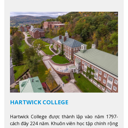
HARTWICK COLLEGE
Hartwick College được thành lập vào năm 1797-
cách đây 224 năm. Khuôn viên học tập chính rộng