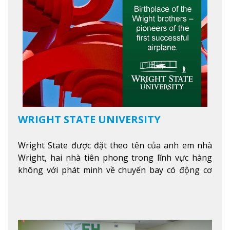
WRIGHT STATE UNIVERSITY
Wright State được đặt theo tên của anh em nhà
Wright, hai nhà tiên phong trong lĩnh vực hàng
không với phát minh về chuyến bay có động cơ
Xem thêm