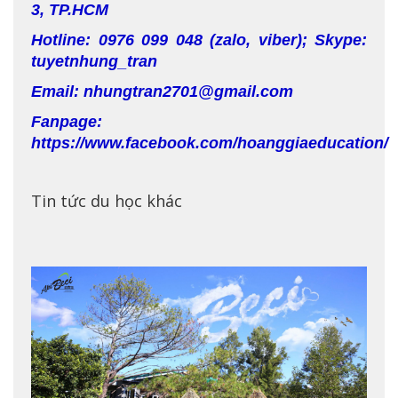
3, TP.HCM
Hotline: 0976 099 048 (zalo, viber); Skype:
tuyetnhung_tran
Email: nhungtran2701@gmail.com
Fanpage:
https://www.facebook.com/hoanggiaeducation/
Tin tức du học khác