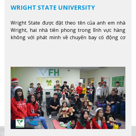
WRIGHT STATE UNIVERSITY
Wright State được đặt theo tên của anh em nhà
Wright, hai nhà tiên phong trong lĩnh vực hàng
không với phát minh về chuyến bay có động cơ
Xem thêm