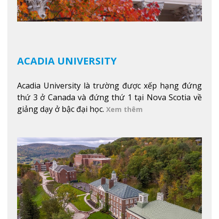
ACADIA UNIVERSITY
Acadia University là trường được xếp hạng đứng
thứ 3 ở Canada và đứng thứ 1 tại Nova Scotia về
giảng dạy ở bậc đại học.
Xem thêm