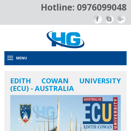
Hotline: 0976099048
MENU
EDITH COWAN UNIVERSITY
(ECU) - AUSTRALIA