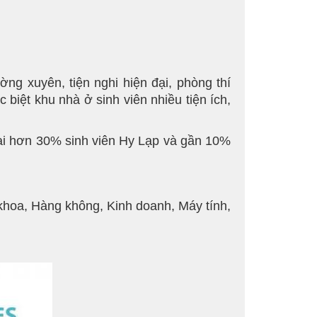
ng xuyên, tiện nghi hiện đại, phòng thí
c biệt khu nhà ở sinh viên nhiều tiện ích,
 lại hơn 30% sinh viên Hy Lạp và gần 10%
khoa, Hàng không, Kinh doanh, Máy tính,