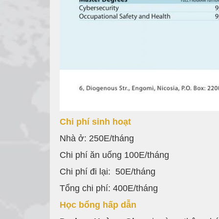
Chi phí sinh hoạt
Nhà ở: 250E/tháng
Chi phí ăn uống 100E/tháng
Chi phí đi lại: 50E/tháng
Tổng chi phí: 400E/tháng
Học bổng hấp dẫn