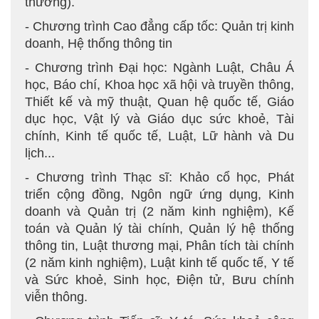
thường).
- Chương trình Cao đẳng cấp tốc: Quản trị kinh
doanh, Hệ thống thông tin
- Chương trình Đại học: Ngành Luật, Châu Á
học, Báo chí, Khoa học xã hội và truyền thông,
Thiết kế và mỹ thuật, Quan hệ quốc tế, Giáo
dục học, Vật lý và Giáo dục sức khoẻ, Tài
chính, Kinh tế quốc tế, Luật, Lữ hành và Du
lịch...
- Chương trình Thạc sĩ: Khảo cổ học, Phát
triển cộng đồng, Ngôn ngữ ứng dụng, Kinh
doanh và Quản trị (2 năm kinh nghiệm), Kế
toán và Quản lý tài chính, Quản lý hệ thống
thông tin, Luật thương mại, Phân tích tài chính
(2 năm kinh nghiệm), Luật kinh tế quốc tế, Y tế
và Sức khoẻ, Sinh học, Điện tử, Bưu chính
viễn thông.