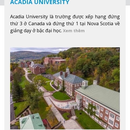
ACADIA UNIVERSITY
Acadia University là trường được xếp hạng đứng
thứ 3 ở Canada và đứng thứ 1 tại Nova Scotia về
giảng dạy ở bậc đại học.
Xem thêm