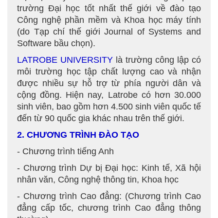
trường Đại học tốt nhất thế giới về đào tạo
Công nghệ phần mềm và Khoa học máy tính
(do Tạp chí thế giới Journal of Systems and
Software bầu chọn).
LATROBE UNIVERSITY
là trường công lập có
môi trường học tập chất lượng cao và nhận
được nhiều sự hỗ trợ từ phía người dân và
cộng đồng. Hiện nay, Latrobe có hơn 30.000
sinh viên, bao gồm hơn 4.500 sinh viên quốc tế
đến từ 90 quốc gia khác nhau trên thế giới.
2. CHƯƠNG TRÌNH ĐÀO TẠO
- Chương trình tiếng Anh
- Chương trình Dự bị Đại học: Kinh tế, Xã hội
nhân văn, Công nghệ thông tin, Khoa học
- Chương trình Cao đẳng: (Chương trình Cao
đẳng cấp tốc, chương trình Cao đẳng thông