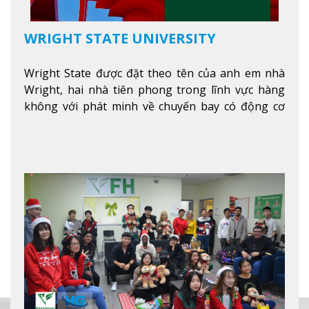
WRIGHT STATE UNIVERSITY
Wright State được đặt theo tên của anh em nhà
Wright, hai nhà tiên phong trong lĩnh vực hàng
không với phát minh về chuyến bay có động cơ
Xem thêm