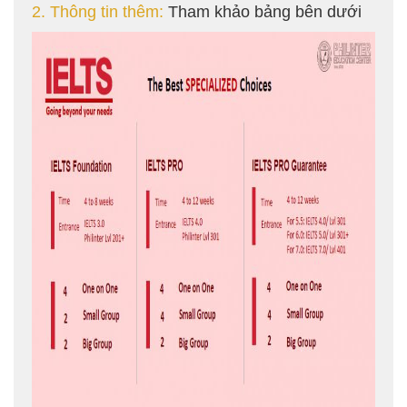
2. Thông tin thêm:
Tham khảo bảng bên dưới