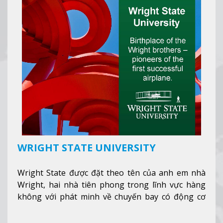
WRIGHT STATE UNIVERSITY
Wright State được đặt theo tên của anh em nhà
Wright, hai nhà tiên phong trong lĩnh vực hàng
không với phát minh về chuyến bay có động cơ
Xem thêm