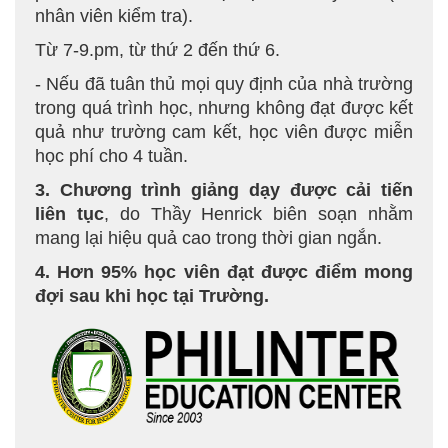
nhân viên kiểm tra).
Từ 7-9.pm, từ thứ 2 đến thứ 6.
- Nếu đã tuân thủ mọi quy định của nhà trường
trong quá trình học, nhưng không đạt được kết
quả như trường cam kết, học viên được miễn
học phí cho 4 tuần.
3. Chương trình giảng dạy được cải tiến
liên tục
, do Thầy Henrick biên soạn nhằm
mang lại hiệu quả cao trong thời gian ngắn.
4. Hơn 95% học viên đạt được điểm mong
đợi sau khi học tại Trường.