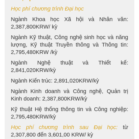
Học phí chương trình Đại học
Ngành Khoa học Xã hội và Nhân văn:
2,387,800KRW/ kỳ
Ngành Kỹ thuật, Công nghệ sinh học và năng
lượng, Kỹ thuật Truyền thông và Thông tin:
2,795,480KRW /kỳ
Ngành Nghệ thuật và Thiết kế:
2,841,020KRW/kỳ
Ngành Kiến trúc: 2,891,020KRW/kỳ
Ngành Kinh doanh và Công nghệ, Quản trị
Kinh doanh: 2,387,800KRW/kỳ
Kỹ thuật Hệ thống thông tin và Công nghiệp:
2,795,480KRW/kỳ
Học phí chương trình sau Đại học:
từ
2,307,800 đến 3,601,00 KRW/ kỳ