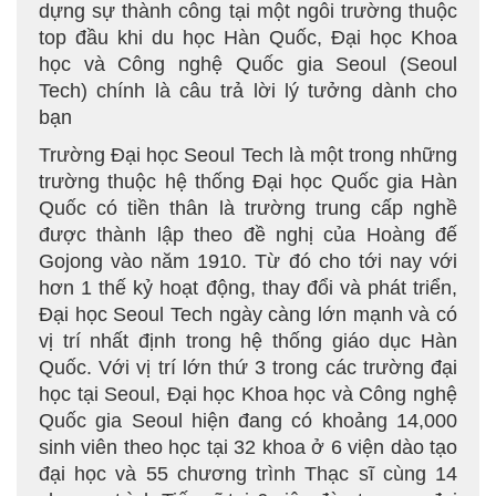
dựng sự thành công tại một ngôi trường thuộc
top đầu khi du học Hàn Quốc, Đại học Khoa
học và Công nghệ Quốc gia Seoul (Seoul
Tech) chính là câu trả lời lý tưởng dành cho
bạn
Trường Đại học Seoul Tech là một trong những
trường thuộc hệ thống Đại học Quốc gia Hàn
Quốc có tiền thân là trường trung cấp nghề
được thành lập theo đề nghị của Hoàng đế
Gojong vào năm 1910. Từ đó cho tới nay với
hơn 1 thế kỷ hoạt động, thay đổi và phát triển,
Đại học Seoul Tech ngày càng lớn mạnh và có
vị trí nhất định trong hệ thống giáo dục Hàn
Quốc. Với vị trí lớn thứ 3 trong các trường đại
học tại Seoul, Đại học Khoa học và Công nghệ
Quốc gia Seoul hiện đang có khoảng 14,000
sinh viên theo học tại 32 khoa ở 6 viện dào tạo
đại học và 55 chương trình Thạc sĩ cùng 14