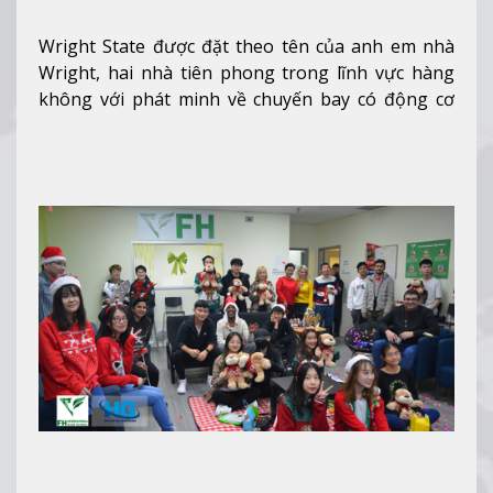
Wright State được đặt theo tên của anh em nhà
Wright, hai nhà tiên phong trong lĩnh vực hàng
không với phát minh về chuyến bay có động cơ
Xem thêm