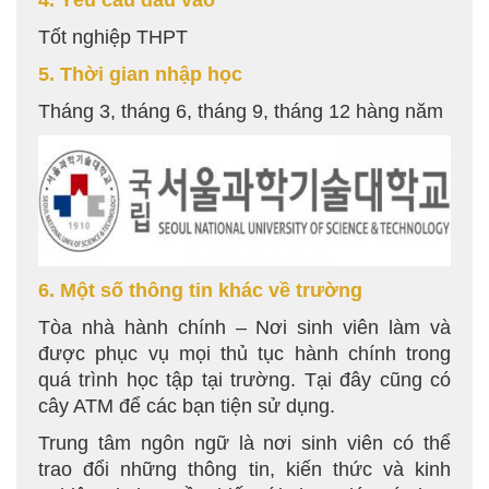
4. Yêu cầu đầu vào
Tốt nghiệp THPT
5. Thời gian nhập học
Tháng 3, tháng 6, tháng 9, tháng 12 hàng năm
6. Một số thông tin khác về trường
Tòa nhà hành chính – Nơi sinh viên làm và
được phục vụ mọi thủ tục hành chính trong
quá trình học tập tại trường. Tại đây cũng có
cây ATM để các bạn tiện sử dụng.
Trung tâm ngôn ngữ là nơi sinh viên có thể
trao đổi những thông tin, kiến thức và kinh