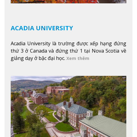
ACADIA UNIVERSITY
Acadia University là trường được xếp hạng đứng
thứ 3 ở Canada và đứng thứ 1 tại Nova Scotia về
giảng dạy ở bậc đại học.
Xem thêm