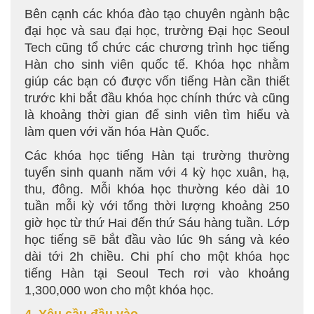
Bên cạnh các khóa đào tạo chuyên ngành bậc
đại học và sau đại học, trường Đại học Seoul
Tech cũng tổ chức các chương trình học tiếng
Hàn cho sinh viên quốc tế. Khóa học nhằm
giúp các bạn có được vốn tiếng Hàn cần thiết
trước khi bắt đầu khóa học chính thức và cũng
là khoảng thời gian để sinh viên tìm hiểu và
làm quen với văn hóa Hàn Quốc.
Các khóa học tiếng Hàn tại trường thường
tuyển sinh quanh năm với 4 kỳ học xuân, hạ,
thu, đông. Mỗi khóa học thường kéo dài 10
tuần mỗi kỳ với tổng thời lượng khoảng 250
giờ học từ thứ Hai đến thứ Sáu hàng tuần. Lớp
học tiếng sẽ bắt đầu vào lúc 9h sáng và kéo
dài tới 2h chiều. Chi phí cho một khóa học
tiếng Hàn tại Seoul Tech rơi vào khoảng
1,300,000 won cho một khóa học.