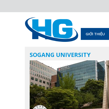
GIỚI THIỆU
SOGANG UNIVERSITY