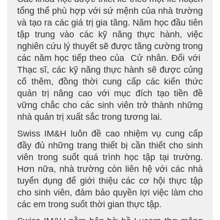
tổng thể phù hợp với sứ mệnh của nhà trường
và tạo ra các giá trị gia tăng. Năm học đầu tiên
tập trung vào các kỹ năng thực hành, việc
nghiên cứu lý thuyết sẽ được tăng cường trong
các năm học tiếp theo của Cử nhân. Đối với
Thạc sĩ, các kỹ năng thực hành sẽ được củng
cố thêm, đồng thời cung cấp các kiến thức
quản trị nâng cao với mục đích tạo tiền đề
vững chắc cho các sinh viên trở thành những
nhà quản trị xuất sắc trong tương lai.
Swiss IM&H luôn đề cao nhiệm vụ cung cấp
đầy đủ những trang thiết bị cần thiết cho sinh
viên trong suốt quá trình học tập tại trường.
Hơn nữa, nhà trường còn liên hệ với các nhà
tuyển dụng để giới thiệu các cơ hội thực tập
cho sinh viên, đảm bảo quyền lợi việc làm cho
các em trong suốt thời gian thực tập.