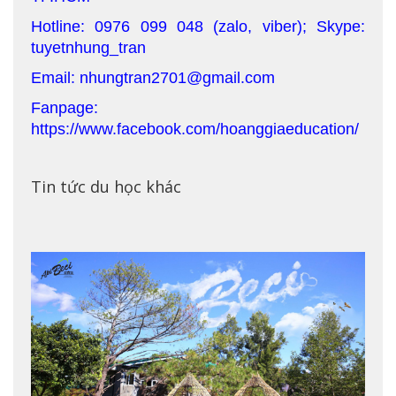
Hotline: 0976 099 048 (zalo, viber); Skype:
tuyetnhung_tran
Email: nhungtran2701@gmail.com
Fanpage:
https://www.facebook.com/hoanggiaeducation/
Tin tức du học khác