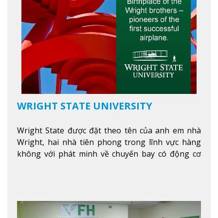
WRIGHT STATE UNIVERSITY
Wright State được đặt theo tên của anh em nhà
Wright, hai nhà tiên phong trong lĩnh vực hàng
không với phát minh về chuyến bay có động cơ
Xem thêm