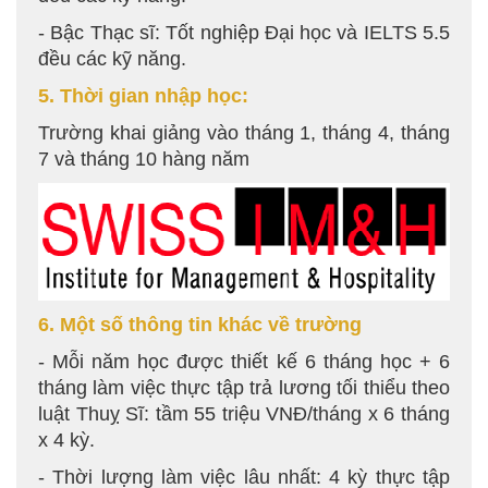
- Bậc Thạc sĩ: Tốt nghiệp Đại học và IELTS 5.5
đều các kỹ năng.
5. Thời gian nhập học:
Trường khai giảng vào tháng 1, tháng 4, tháng
7 và tháng 10 hàng năm
6. Một số thông tin khác về trường
- Mỗi năm học được thiết kế 6 tháng học + 6
tháng làm việc thực tập trả lương tối thiểu theo
luật Thuỵ Sĩ: tầm 55 triệu VNĐ/tháng x 6 tháng
x 4 kỳ.
- Thời lượng làm việc lâu nhất: 4 kỳ thực tập