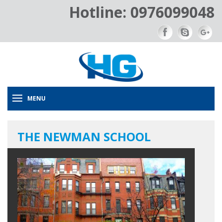
Hotline: 0976099048
MENU
THE NEWMAN SCHOOL