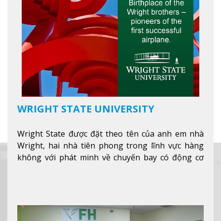
WRIGHT STATE UNIVERSITY
Wright State được đặt theo tên của anh em nhà
Wright, hai nhà tiên phong trong lĩnh vực hàng
không với phát minh về chuyến bay có động cơ
Xem thêm