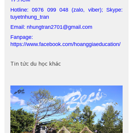
Hotline: 0976 099 048 (zalo, viber); Skype:
tuyetnhung_tran
Email: nhungtran2701@gmail.com
Fanpage:
https://www.facebook.com/hoanggiaeducation/
Tin tức du học khác