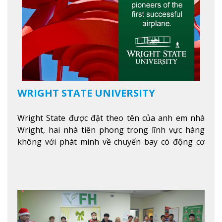
WRIGHT STATE UNIVERSITY
Wright State được đặt theo tên của anh em nhà
Wright, hai nhà tiên phong trong lĩnh vực hàng
không với phát minh về chuyến bay có động cơ
Xem thêm