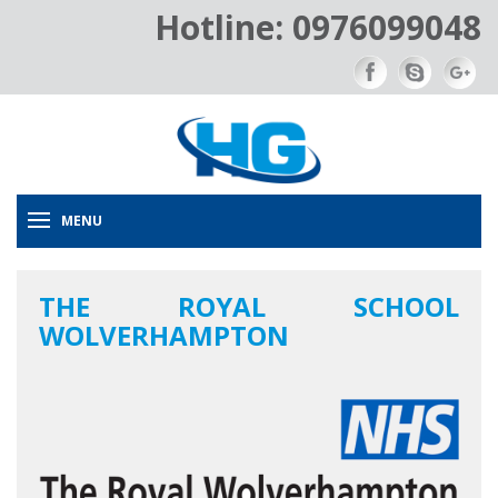
Hotline: 0976099048
MENU
THE ROYAL SCHOOL
WOLVERHAMPTON