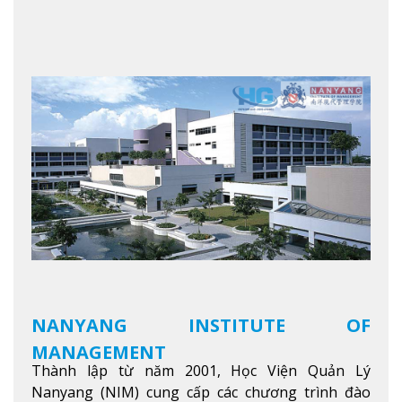
NANYANG INSTITUTE OF
MANAGEMENT
Thành lập từ năm 2001, Học Viện Quản Lý
Nanyang (NIM) cung cấp các chương trình đào