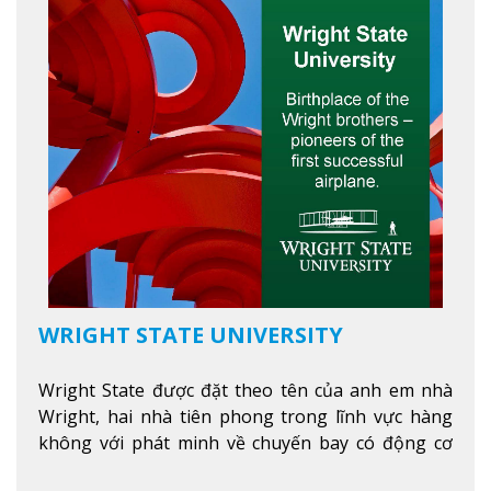
WRIGHT STATE UNIVERSITY
Wright State được đặt theo tên của anh em nhà
Wright, hai nhà tiên phong trong lĩnh vực hàng
không với phát minh về chuyến bay có động cơ
Xem thêm