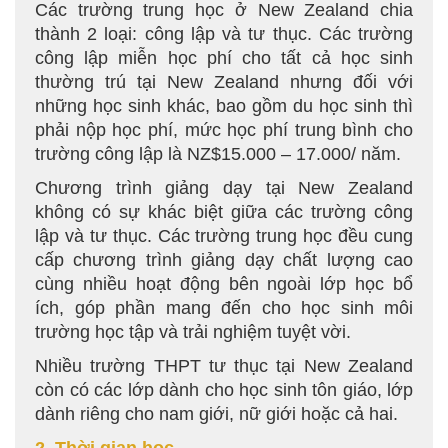
Các trường trung học ở New Zealand chia
thành 2 loại: công lập và tư thục. Các trường
công lập miễn học phí cho tất cả học sinh
thường trú tại New Zealand nhưng đối với
những học sinh khác, bao gồm du học sinh thì
phải nộp học phí, mức học phí trung bình cho
trường công lập là NZ$15.000 – 17.000/ năm.
Chương trình giảng dạy tại New Zealand
không có sự khác biệt giữa các trường công
lập và tư thục. Các trường trung học đều cung
cấp chương trình giảng dạy chất lượng cao
cùng nhiều hoạt động bên ngoài lớp học bổ
ích, góp phần mang đến cho học sinh môi
trường học tập và trải nghiệm tuyệt vời.
Nhiều trường THPT tư thục tại New Zealand
còn có các lớp dành cho học sinh tôn giáo, lớp
dành riêng cho nam giới, nữ giới hoặc cả hai.