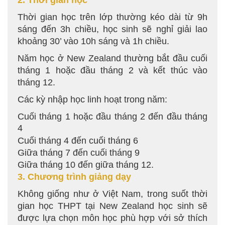
2. Thời gian học
Thời gian học trên lớp thường kéo dài từ 9h
sáng đến 3h chiều, học sinh sẽ nghỉ giải lao
khoảng 30’ vào 10h sáng và 1h chiều.
Năm học ở New Zealand thường bắt đầu cuối
tháng 1 hoặc đầu tháng 2 và kết thúc vào
tháng 12.
Các kỳ nhập học linh hoạt trong năm:
Cuối tháng 1 hoặc đầu tháng 2 đến đầu tháng
4
Cuối tháng 4 đến cuối tháng 6
Giữa tháng 7 đến cuối tháng 9
Giữa tháng 10 đến giữa tháng 12.
3. Chương trình giảng dạy
Không giống như ở Việt Nam, trong suốt thời
gian học THPT tại New Zealand học sinh sẽ
được lựa chọn môn học phù hợp với sở thích