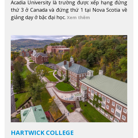
Acadia University là trường được xếp hạng đứng
thứ 3 ở Canada và đứng thứ 1 tại Nova Scotia về
giảng dạy ở bậc đại học.
Xem thêm
HARTWICK COLLEGE