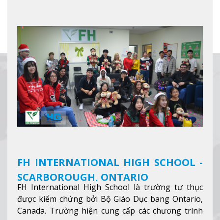
FH INTERNATIONAL HIGH SCHOOL -
SCARBOROUGH, ONTARIO
FH International High School là trường tư thục
được kiểm chứng bởi Bộ Giáo Dục bang Ontario,
Canada. Trường hiện cung cấp các chương trình