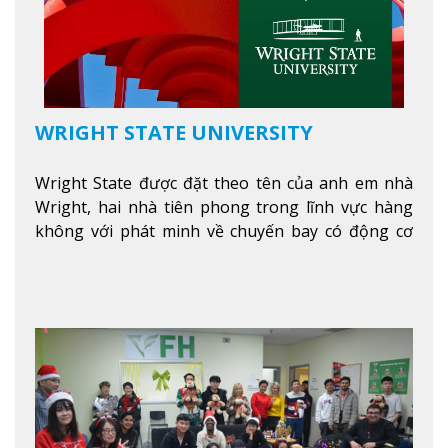
WRIGHT STATE UNIVERSITY
Wright State được đặt theo tên của anh em nhà
Wright, hai nhà tiên phong trong lĩnh vực hàng
không với phát minh về chuyến bay có động cơ
Xem thêm