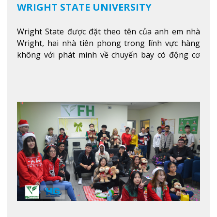
WRIGHT STATE UNIVERSITY
Wright State được đặt theo tên của anh em nhà
Wright, hai nhà tiên phong trong lĩnh vực hàng
không với phát minh về chuyến bay có động cơ
Xem thêm