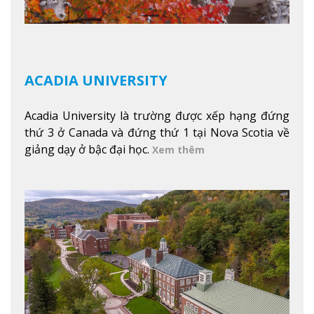
ACADIA UNIVERSITY
Acadia University là trường được xếp hạng đứng
thứ 3 ở Canada và đứng thứ 1 tại Nova Scotia về
giảng dạy ở bậc đại học.
Xem thêm