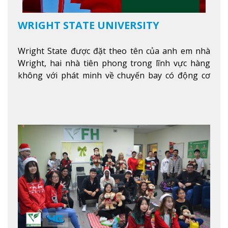
WRIGHT STATE UNIVERSITY
Wright State được đặt theo tên của anh em nhà
Wright, hai nhà tiên phong trong lĩnh vực hàng
không với phát minh về chuyến bay có động cơ
Xem thêm