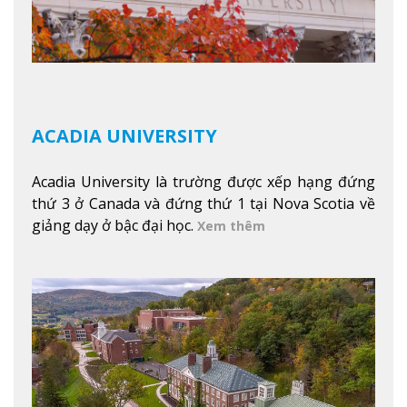
ACADIA UNIVERSITY
Acadia University là trường được xếp hạng đứng
thứ 3 ở Canada và đứng thứ 1 tại Nova Scotia về
giảng dạy ở bậc đại học.
Xem thêm