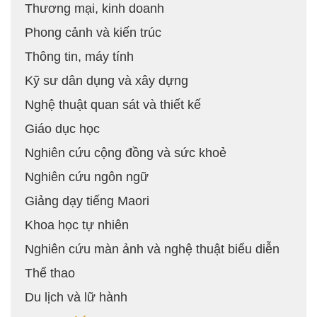
Thương mại, kinh doanh
Phong cảnh và kiến trúc
Thông tin, máy tính
Kỹ sư dân dụng và xây dựng
Nghệ thuật quan sát và thiết kế
Giáo dục học
Nghiên cứu cộng đồng và sức khoẻ
Nghiên cứu ngôn ngữ
Giảng dạy tiếng Maori
Khoa học tự nhiên
Nghiên cứu màn ảnh và nghệ thuật biểu diễn
Thể thao
Du lịch và lữ hành