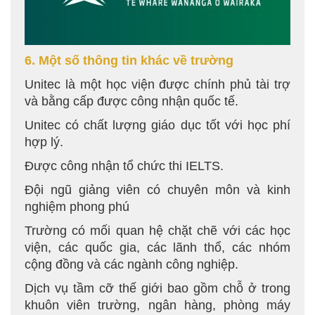
6. Một số thông tin khác về trường
Unitec là một học viện được chính phủ tài trợ
và bằng cấp được công nhận quốc tế.
Unitec có chất lượng giáo dục tốt với học phí
hợp lý.
Được công nhận tổ chức thi IELTS.
Đội ngũ giảng viên có chuyên môn và kinh
nghiệm phong phú
Trường có mối quan hệ chặt chẽ với các học
viện, các quốc gia, các lãnh thổ, các nhóm
cộng đồng và các ngành công nghiệp.
Dịch vụ tầm cỡ thế giới bao gồm chỗ ở trong
khuôn viên trường, ngân hàng, phòng máy