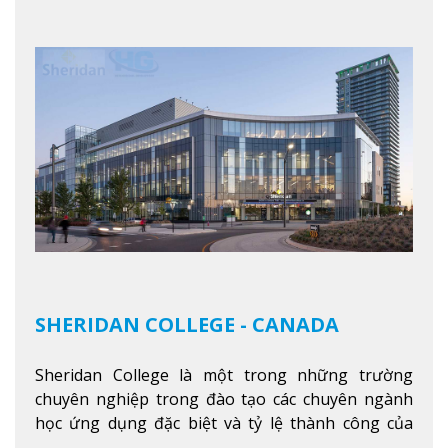
Xem thêm
SHERIDAN COLLEGE - CANADA
Sheridan College là một trong những trường
chuyên nghiệp trong đào tạo các chuyên ngành
học ứng dụng đặc biệt và tỷ lệ thành công của
sinh viên tốt nghiệp rất cao tại Canada. Trường