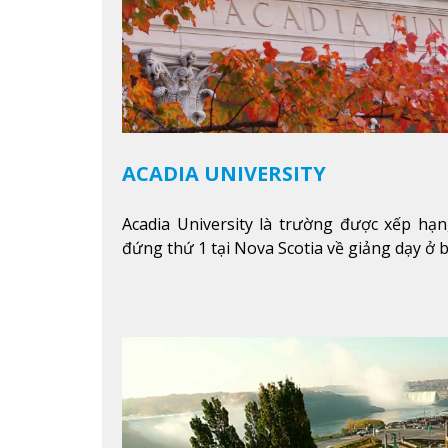
ACADIA UNIVERSITY
Acadia University là trường được xếp h
đứng thứ 1 tại Nova Scotia về giảng dạy ở b