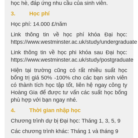
học hè, đáp ứng nhu cầu của sinh viên.
3. Học phí
Học phí: 14.000 £/năm
Link thông tin về học phí khóa Đại học:
https://www.westminster.ac.uk/study/undergraduate
Link thông tin về học phi khóa sau Đại học:
https://www.westminster.ac.uk/study/postgraduate
Hiện tại trường cũng có rất nhiều suất học
bổng trị giá 50% -100% cho các bạn sinh viên
có thành tích học tập tốt, liên hệ ngay công ty
Hoàng Gia để được tư vấn các suất học bổng
phù hợp với bạn ngay nhé.
4. Thời gian nhập học
Chương trình dự bị Đại học: Tháng 1, 3, 5, 9
Các chương trình khác: Tháng 1 và tháng 9