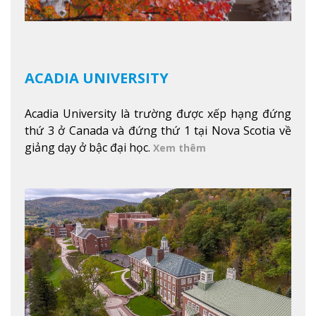
ACADIA UNIVERSITY
Acadia University là trường được xếp hạng đứng
thứ 3 ở Canada và đứng thứ 1 tại Nova Scotia về
giảng dạy ở bậc đại học.
Xem thêm