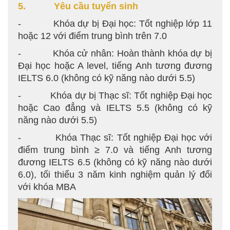
5. Yêu cầu tuyển sinh
- Khóa dự bị Đại học: Tốt nghiệp lớp 11
hoặc 12 với điểm trung bình trên 7.0
- Khóa cử nhân: Hoàn thành khóa dự bị
Đại học hoặc A level, tiếng Anh tương đương
IELTS 6.0 (không có kỹ năng nào dưới 5.5)
- Khóa dự bị Thạc sĩ: Tốt nghiệp Đại học
hoặc Cao đẳng và IELTS 5.5 (không có kỹ
năng nào dưới 5.5)
- Khóa Thạc sĩ: Tốt nghiệp Đại học với
điểm trung bình ≥ 7.0 và tiếng Anh tương
đương IELTS 6.5 (không có kỹ năng nào dưới
6.0), tối thiểu 3 năm kinh nghiệm quản lý đối
với khóa MBA