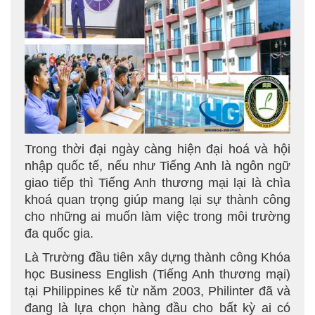
Trong thời đại ngày càng hiện đại hoá và hội
nhập quốc tế, nếu như Tiếng Anh là ngôn ngữ
giao tiếp thì Tiếng Anh thương mại lại là chìa
khoá quan trọng giúp mang lại sự thành công
cho những ai muốn làm việc trong môi trường
đa quốc gia.
Là Trường đầu tiên xây dựng thành công Khóa
học Business English (Tiếng Anh thương mại)
tại Philippines kể từ năm 2003, Philinter đã và
đang là lựa chọn hàng đầu cho bất kỳ ai có