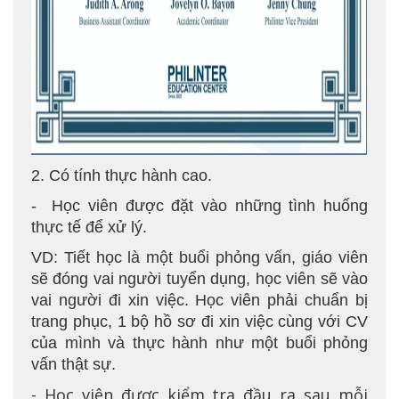
2. Có tính thực hành cao.
- Học viên được đặt vào những tình huống
thực tế để xử lý.
VD: Tiết học là một buổi phỏng vấn, giáo viên
sẽ đóng vai người tuyển dụng, học viên sẽ vào
vai người đi xin việc. Học viên phải chuẩn bị
trang phục, 1 bộ hồ sơ đi xin việc cùng với CV
của mình và thực hành như một buổi phỏng
vấn thật sự.
- Học viên được kiểm tra đầu ra sau mỗi