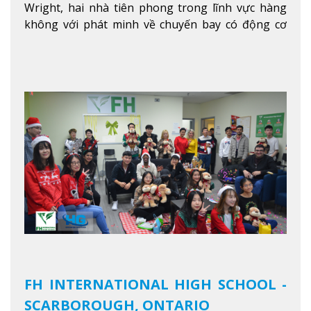
Wright, hai nhà tiên phong trong lĩnh vực hàng
không với phát minh về chuyến bay có động cơ
Xem thêm
FH INTERNATIONAL HIGH SCHOOL -
SCARBOROUGH, ONTARIO