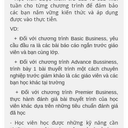
tuần cho từng chương trình để đảm bảo
các bạn nắm vững kiến thức và áp dụng
được vào thực tiễn.
VD:
+ Đối với chương trình Basic Business, yêu
cầu đầu ra là các bài báo cáo ngắn trước giáo
viên và bạn cùng lớp.
+ Đối với chương trình Advance Bussiness,
trình bày 1 bài thuyết trình một cách chuyên
nghiệp trước giám khảo là các giáo viên và các
bạn học khác tại trường
+ Đối với chương trình Premier Business,
thực hành đánh giá bài thuyết trình của học
viên khác dựa trên những tiêu chuẩn đánh giá
đã học
- Học viên học được những kỹ năng cần