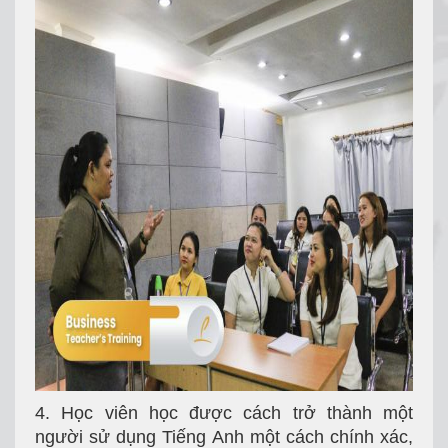
4. Học viên học được cách trở thành một
người sử dụng Tiếng Anh một cách chính xác,