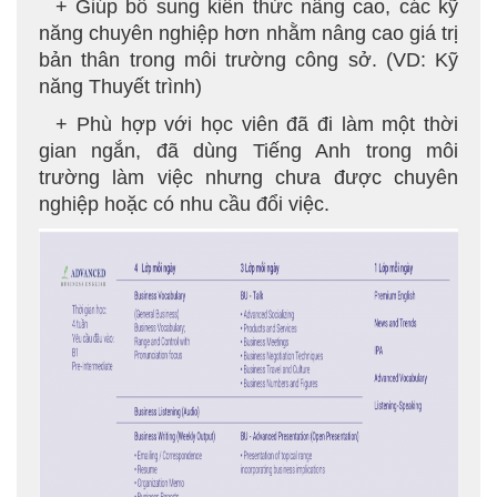
+ Giúp bổ sung kiến thức nâng cao, các kỹ
năng chuyên nghiệp hơn nhằm nâng cao giá trị
bản thân trong môi trường công sở. (VD: Kỹ
năng Thuyết trình)
+ Phù hợp với học viên đã đi làm một thời
gian ngắn, đã dùng Tiếng Anh trong môi
trường làm việc nhưng chưa được chuyên
nghiệp hoặc có nhu cầu đổi việc.