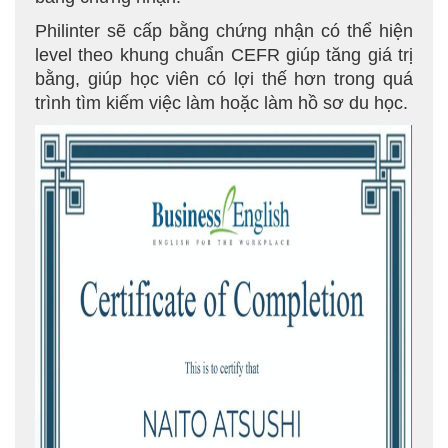
Philinter sẽ cấp bằng chứng nhận có thể hiện
level theo khung chuẩn CEFR giúp tăng giá trị
bằng, giúp học viên có lợi thế hơn trong quá
trình tìm kiếm việc làm hoặc làm hồ sơ du học.