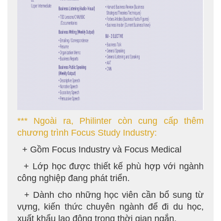
*** Ngoài ra, Philinter còn cung cấp thêm
chương trình Focus Study Industry:
+ Gồm Focus Industry và Focus Medical
+ Lớp học được thiết kế phù hợp với ngành
công nghiệp đang phát triển.
+ Dành cho những học viên cần bổ sung từ
vựng, kiến thức chuyên ngành để đi du học,
xuất khẩu lao động trong thời gian ngắn.