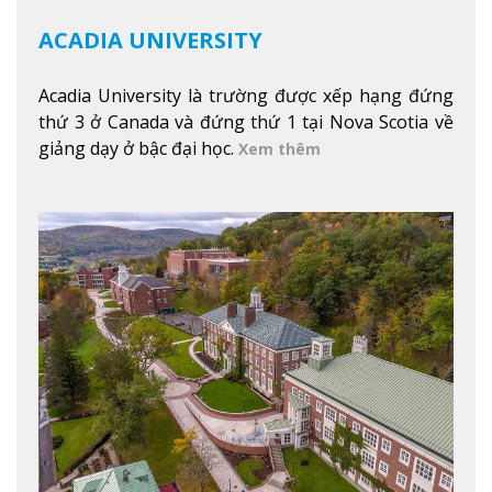
ACADIA UNIVERSITY
Acadia University là trường được xếp hạng đứng
thứ 3 ở Canada và đứng thứ 1 tại Nova Scotia về
giảng dạy ở bậc đại học.
Xem thêm