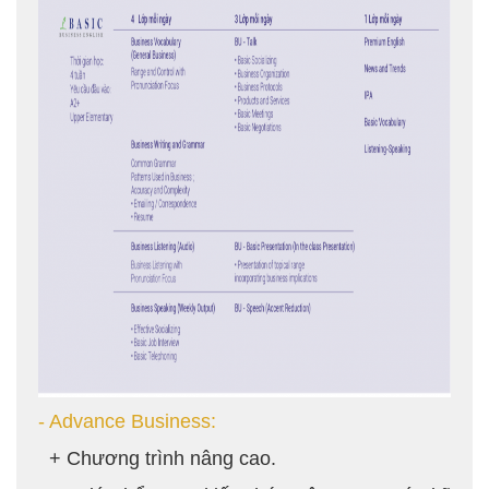
- Advance Business:
+ Chương trình nâng cao.