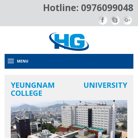
Hotline: 0976099048
MENU
YEUNGNAM UNIVERSITY
COLLEGE