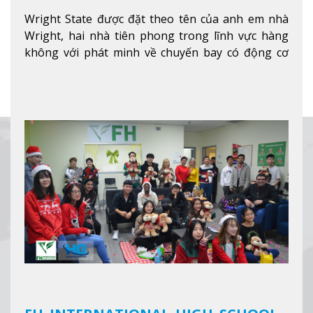
Wright State được đặt theo tên của anh em nhà
Wright, hai nhà tiên phong trong lĩnh vực hàng
không với phát minh về chuyến bay có động cơ
Xem thêm