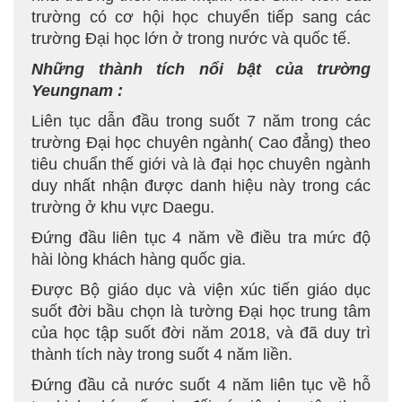
trường có cơ hội học chuyển tiếp sang các
trường Đại học lớn ở trong nước và quốc tế.
Những thành tích nổi bật của trường
Yeungnam :
Liên tục dẫn đầu trong suốt 7 năm trong các
trường Đại học chuyên ngành( Cao đẳng) theo
tiêu chuẩn thế giới và là đại học chuyên ngành
duy nhất nhận được danh hiệu này trong các
trường ở khu vực Daegu.
Đứng đầu liên tục 4 năm về điều tra mức độ
hài lòng khách hàng quốc gia.
Được Bộ giáo dục và viện xúc tiến giáo dục
suốt đời bầu chọn là tường Đại học trung tâm
của học tập suốt đời năm 2018, và đã duy trì
thành tích này trong suốt 4 năm liền.
Đứng đầu cả nước suốt 4 năm liên tục về hỗ