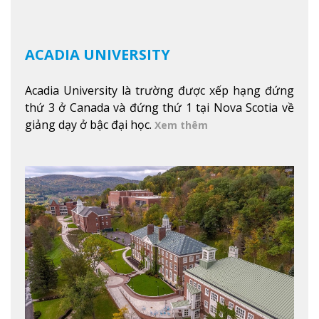
ACADIA UNIVERSITY
Acadia University là trường được xếp hạng đứng
thứ 3 ở Canada và đứng thứ 1 tại Nova Scotia về
giảng dạy ở bậc đại học.
Xem thêm