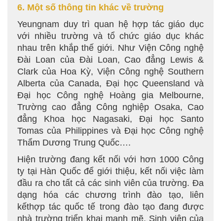
6. Một số thông tin khác về trường
Yeungnam duy trì quan hệ hợp tác giáo dục
với nhiều trường và tổ chức giáo dục khác
nhau trên khắp thế giới. Như Viện Công nghệ
Đài Loan của Đài Loan, Cao đẳng Lewis &
Clark của Hoa Kỳ, Viện Công nghệ Southern
Alberta của Canada, Đại học Queensland và
Đại học Công nghệ Hoàng gia Melbourne,
Trường cao đẳng Công nghiệp Osaka, Cao
đẳng Khoa học Nagasaki, Đại học Santo
Tomas của Philippines và Đại học Công nghệ
Thẩm Dương Trung Quốc….
Hiện trường đang kết nối với hơn 1000 Công
ty tại Hàn Quốc để giới thiệu, kết nối việc làm
đầu ra cho tất cả các sinh viên của trường. Đa
dạng hóa các chương trình đào tạo, liên
kếthợp tác quốc tế trong đào tạo đang được
nhà trường triển khai mạnh mẽ. Sinh viên của