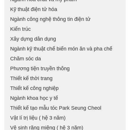
Kỹ thuật điện tử hóa
Ngành công nghệ thông tin điện tử
Kiến trúc
Xây dựng dân dụng
Ngành kỹ thuật chế biến món ăn và pha chế
Chăm sóc da
Phương tiện truyền thông
Thiết kế thời trang
Thiết kế công nghiệp
Ngành khoa học y tế
Thiết kế tạo mẫu tóc Park Seung Cheol
Vật lí trị liệu ( hệ 3 năm)
Vệ sinh răng miệng ( hệ 3 năm)