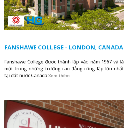
FANSHAWE COLLEGE - LONDON, CANADA
Fanshawe College được thành lập vào năm 1967 và là
một trong những trường cao đẳng công lập lớn nhất
tại đất nước Canada
Xem thêm