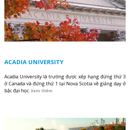
ACADIA UNIVERSITY
Acadia University là trường được xếp hạng đứng thứ 3
ở Canada và đứng thứ 1 tại Nova Scotia về giảng dạy ở
bậc đại học.
Xem thêm